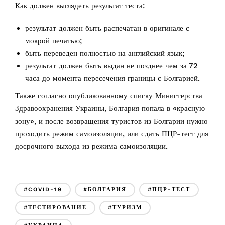
Как должен выглядеть результат теста:
результат должен быть распечатан в оригинале с
мокрой печатью;
быть переведен полностью на английский язык;
результат должен быть выдан не позднее чем за 72
часа до момента пересечения границы с Болгарией.
Также согласно опубликованному списку Министерства
Здравоохранения Украины, Болгария попала в «красную
зону», и после возвращения туристов из Болгарии нужно
проходить режим самоизоляции, или сдать ПЦР-тест для
досрочного выхода из режима самоизоляции.
#COVID-19
#БОЛГАРИЯ
#ПЦР-ТЕСТ
#ТЕСТИРОВАНИЕ
#ТУРИЗМ