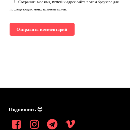
Сохранить моё имя, email и адрес сайта в этом браузере для
последующих моих комментариев.
Подпишись 😎