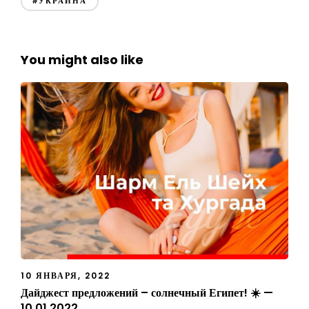
#УКРАИНА
You might also like
10 ЯНВАРЯ, 2022
Дайджест предложений – солнечный Египет! ☀️ —
10.01.2022