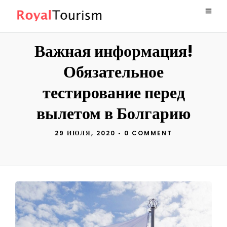
Важная информация!
Обязательное
тестирование перед
вылетом в Болгарию
29 ИЮЛЯ, 2020
•
0 COMMENT