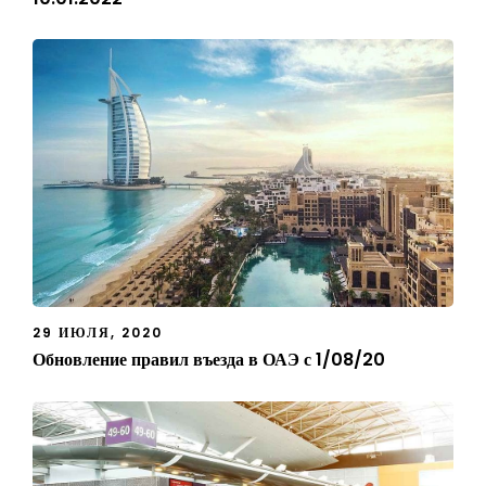
29 ИЮЛЯ, 2020
Обновление правил въезда в ОАЭ с 1/08/20