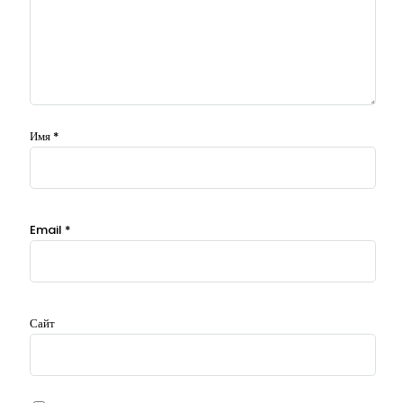
Имя
*
Email
*
Сайт