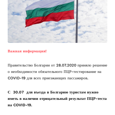
Важная информация!
Правительство Болгарии от 28.07.2020 приняло решение
о необходимости обязательного ПЦР-тестирование на
COVID-19 для всех приезжающих пассажиров. ⠀
С 30.07 для въезда в Болгарию туристам нужно
иметь в наличии отрицательный результат ПЦР-теста
на COVID-19.