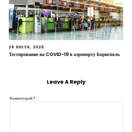
29 ИЮЛЯ, 2020
Тестирование на COVID-19 в аэропорту Борисполь
Leave A Reply
Комментарий
*